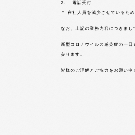
2. 電話受付
＊ 在社人員を減少させているた
なお、上記の業務内容につきまし
新型コロナウイルス感染症の一日
参ります。
皆様のご理解とご協力をお願い申